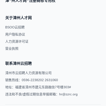
漳
州人才网
注册商标专用权
关于漳州人才网
BSOO云招聘
用户隐私协议
人力资源许可证
营业执照
联系漳州云招聘
漳州市云招聘人力资源有限公司
销售热线：0596-2238202 2631060
地址：福建省漳州市建元东路融信7号楼303#
违法和不良/虚假过期信息举报邮箱：hr@zzrc.org