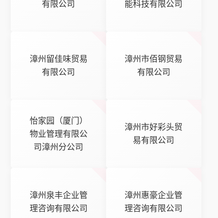
有限公司
能科技有限公司
漳州留佳味贸易
漳州市佰钢贸易
有限公司
有限公司
怡家园（厦门）
漳州市好彩头贸
物业管理有限公
易有限公司
司漳州分公司
漳州泉丰企业管
漳州惠豪企业管
理咨询有限公司
理咨询有限公司