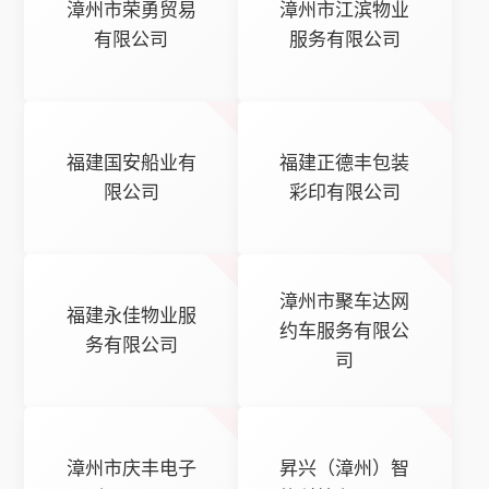
漳州市荣勇贸易
漳州市江滨物业
有限公司
服务有限公司
福建国安船业有
福建正德丰包装
限公司
彩印有限公司
漳州市聚车达网
福建永佳物业服
约车服务有限公
务有限公司
司
漳州市庆丰电子
昇兴（漳州）智