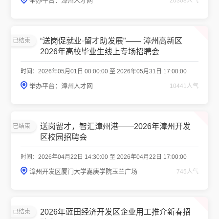
举办平台：漳州人才网
20308人气
“送岗促就业·留才助发展”—— 漳州高新区
已结束
2026年高校毕业生线上专场招聘会
时间：2026年05月01日 00:00:00 至 2026年05月31日 17:00:00
举办平台：漳州人才网
10441人气
送岗留才，智汇漳州港——2026年漳州开发
已结束
区校园招聘会
时间：2026年04月22日 14:30:00 至 2026年04月22日 17:00:00
漳州开发区厦门大学嘉庚学院玉兰广场
745人气
2026年蓝田经济开发区企业用工推介新春招
已结束