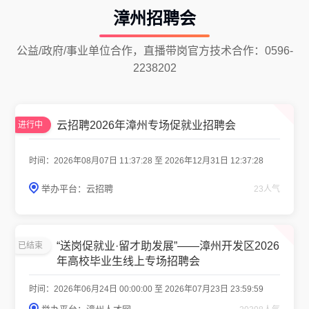
漳州招聘会
公益/政府/事业单位合作，直播带岗官方技术合作：0596-
2238202
云招聘2026年漳州专场促就业招聘会
进行中
时间：2026年08月07日 11:37:28 至 2026年12月31日 12:37:28
举办平台：云招聘
23人气
“送岗促就业·留才助发展”——漳州开发区2026
已结束
年高校毕业生线上专场招聘会
时间：2026年06月24日 00:00:00 至 2026年07月23日 23:59:59