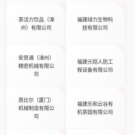
茶活力饮品（漳
福建绿力生物科
州）有限公司
技有限公司
安思通（漳州）
福建元铠人防工
精密机械有限公
程设备有限公司
司
恩比尔（厦门）
福建乐和云谷有
机械制造有限公
机茶园有限公司
司