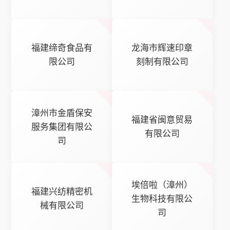
福建缔奇食品有
龙海市辉速印章
限公司
刻制有限公司
漳州市金盾保安
福建省闽意贸易
服务集团有限公
有限公司
司
埃倍啦（漳州）
福建兴纺精密机
生物科技有限公
械有限公司
司