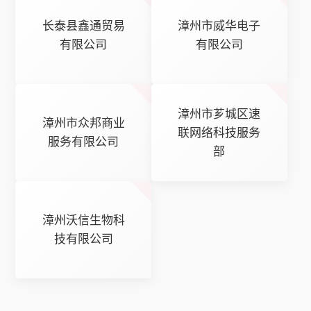
长泰县鑫通贸易
漳州市威华电子
有限公司
有限公司
漳州市芗城区速
漳州市众邦商业
联网络科技服务
服务有限公司
部
漳州沃信生物科
技有限公司