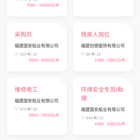
7000 - 10000元/月
采购员
残疾人岗位
福建国安船业有限公司
福建创德服饰有限公司
🤍 330 📭︎ 16
🤍 98 📭︎ 14
3500 - 5000元/月
2500 - 3500元/月
维修电工
环境安全专员/助
理
福建国安船业有限公司
福建国安船业有限公司
🤍 475 📭︎ 30
5000 - 7500元/月
🤍 449 📭︎ 32
4000 - 5000元/月