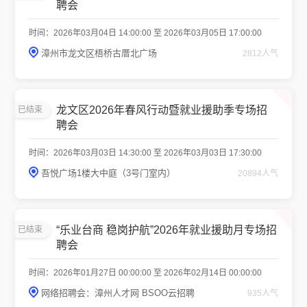
聘会
时间：2026年03月04日 14:00:00 至 2026年03月05日 17:00:00
漳州市龙文区梧桥古厝北广场
2812人气
龙文区2026年春风行动暨就业援助季专场招
已结束
聘会
时间：2026年03月03日 14:30:00 至 2026年03月03日 17:30:00
吾悦广场1楼大中庭（3号门室内）
20894人气
“乐业台商 稳岗护航”2026年就业援助月专场招
已结束
聘会
时间：2026年01月27日 00:00:00 至 2026年02月14日 00:00:00
网络招聘会：漳州人才网 BSOO云招聘
935人气