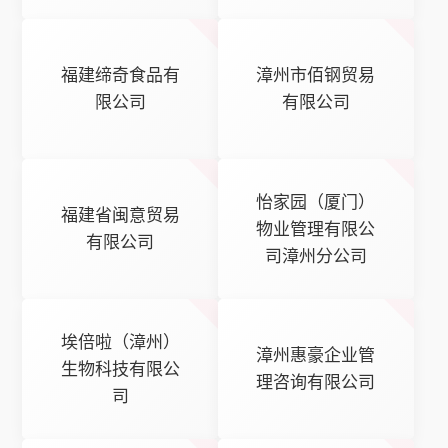
福建缔奇食品有
漳州市佰钢贸易
限公司
有限公司
怡家园（厦门）
福建省闽意贸易
物业管理有限公
有限公司
司漳州分公司
埃倍啦（漳州）
漳州惠豪企业管
生物科技有限公
理咨询有限公司
司