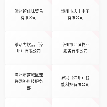
漳州留佳味贸易
漳州市庆丰电子
有限公司
有限公司
茶活力饮品（漳
漳州市江滨物业
州）有限公司
服务有限公司
漳州市芗城区速
昇兴（漳州）智
联网络科技服务
能科技有限公司
部