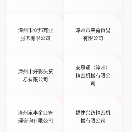
漳州市众邦商业
漳州市荣勇贸易
服务有限公司
有限公司
安思通（漳州）
漳州市好彩头贸
精密机械有限公
易有限公司
司
漳州泉丰企业管
福建兴纺精密机
理咨询有限公司
械有限公司