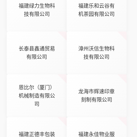
福建绿力生物科
福建乐和云谷有
技有限公司
机茶园有限公司
长泰县鑫通贸易
漳州沃信生物科
有限公司
技有限公司
恩比尔（厦门）
龙海市辉速印章
机械制造有限公
刻制有限公司
司
福建正德丰包装
福建永佳物业服