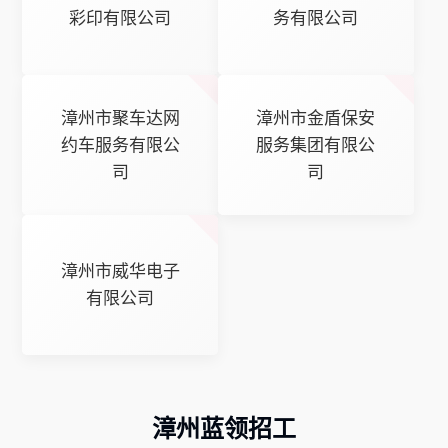
彩印有限公司
务有限公司
漳州市聚车达网
漳州市金盾保安
约车服务有限公
服务集团有限公
司
司
漳州市威华电子
有限公司
漳州蓝领招工